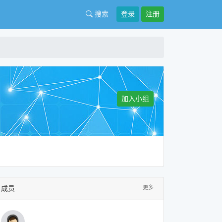
搜索
登录
注册
加入小组
成员
更多