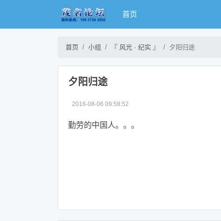
首页
首页
小组
『 风光 · 纪实 』
夕阳归途
夕阳归途
2016-08-06 09:58:52
勤劳的中国人。。。