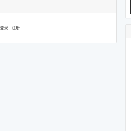
登录
|
注册