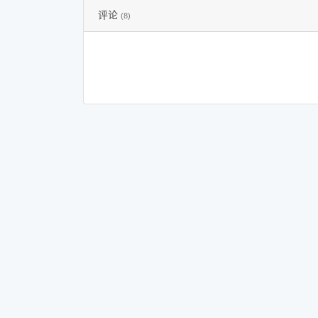
评论
(8)