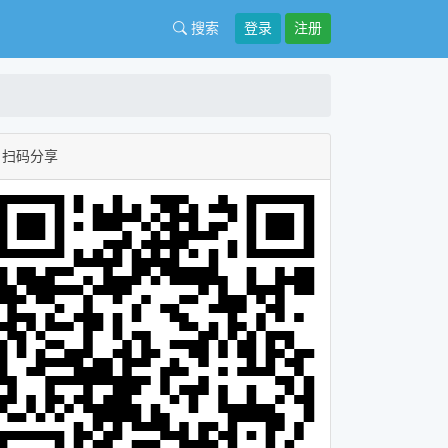
搜索
登录
注册
扫码分享