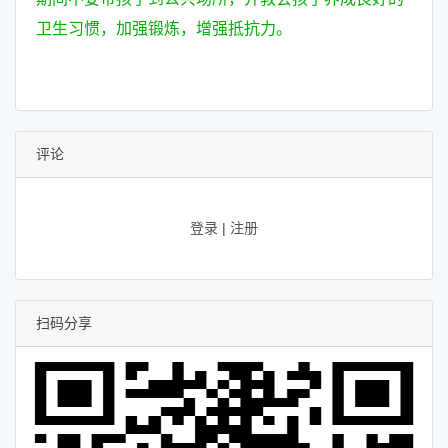
卫生习惯，加强锻炼，增强抵抗力。
评论
登录
|
注册
扫码分享