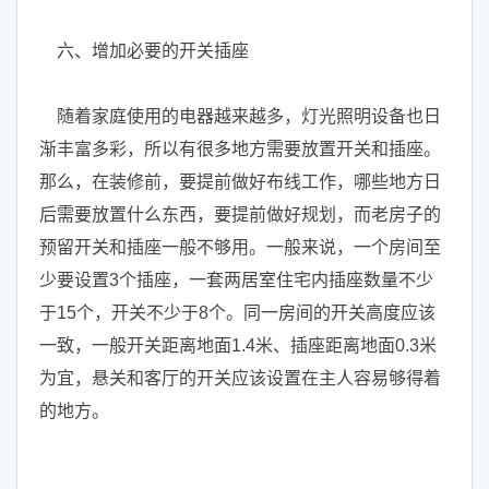
六、增加必要的开关插座
随着家庭使用的电器越来越多，灯光照明设备也日
渐丰富多彩，所以有很多地方需要放置开关和插座。
那么，在装修前，要提前做好布线工作，哪些地方日
后需要放置什么东西，要提前做好规划，而老房子的
预留开关和插座一般不够用。一般来说，一个房间至
少要设置3个插座，一套两居室住宅内插座数量不少
于15个，开关不少于8个。同一房间的开关高度应该
一致，一般开关距离地面1.4米、插座距离地面0.3米
为宜，悬关和客厅的开关应该设置在主人容易够得着
的地方。