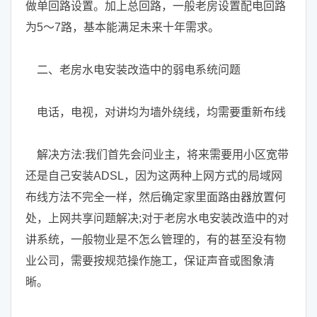
做单回路设置。加上总回路，一般老房设置配电回路
为5～7路，基本能满足未来十年需求。
二、老房水电安装改造中的弱电系统问题
电话，电视，对讲均为墙外绕线，均需要重新布线
解决方法:我们首先会问业主，将来需要用小区宽带
还是自己安装ADSL，因为这两种上网方式的局域网
布线方法不完全一样，然后确定家里面路由器放置何
处，上网共享问题解决;对于老房水电安装改造中的对
讲系统，一般物业是不怎么管理的，有的甚至没有物
业公司，需要按规范操作施工，保证声音或图象清
晰。