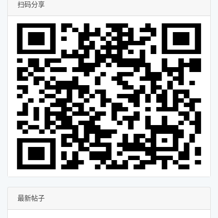
扫码分享
最新帖子