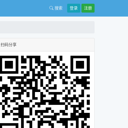
搜索
登录
注册
扫码分享