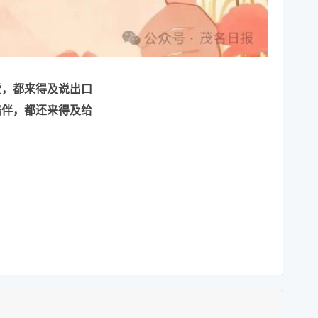
爱，都来得及说出口
陪伴，都还来得及给