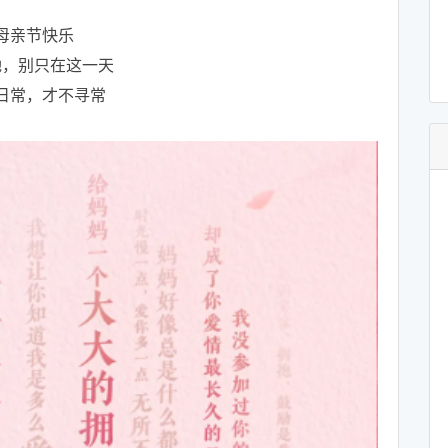
母亲节快乐
她，别只在这一天
日常，才不寻常