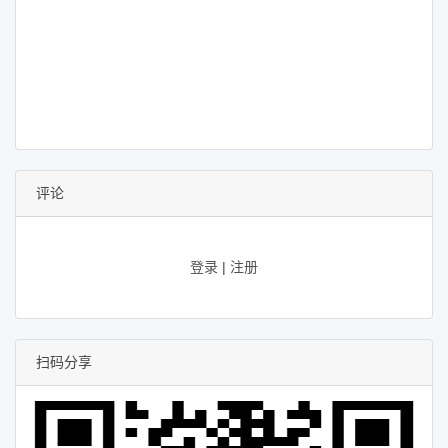
评论
登录
|
注册
扫码分享