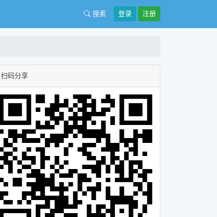
搜索
登录
注册
扫码分享