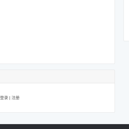
登录
|
注册