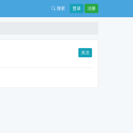
搜索
登录
注册
关注