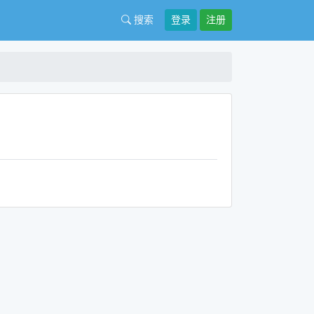
搜索
登录
注册