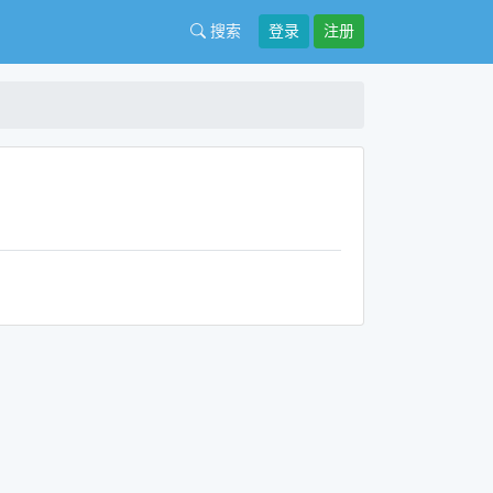
搜索
登录
注册