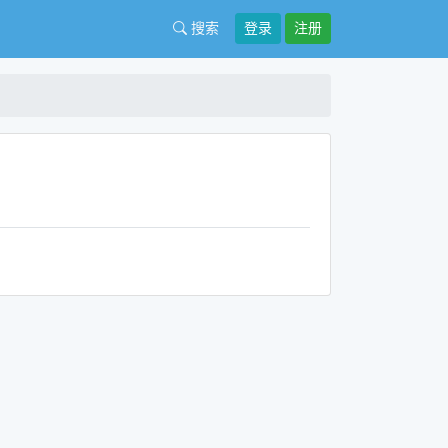
搜索
登录
注册